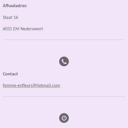
Afhaaladres:
Staat 16
6031 EM Nederweert
Contact
femme-enfleurs@hotmail.com