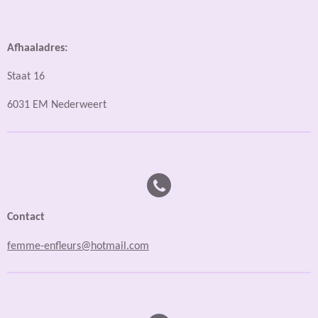
Afhaaladres:
Staat 16
6031 EM Nederweert
Contact
femme-enfleurs@hotmail.com