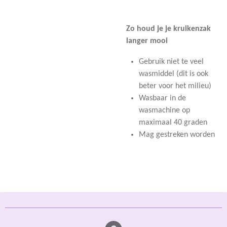
Zo houd je je kruikenzak
langer mooi
Gebruik niet te veel
wasmiddel (dit is ook
beter voor het milieu)
Wasbaar in de
wasmachine op
maximaal 40 graden
Mag gestreken worden