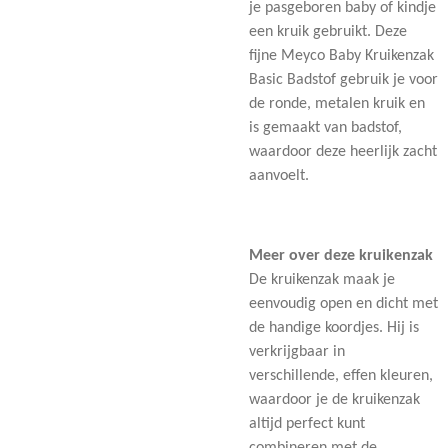
je pasgeboren baby of kindje
een kruik gebruikt. Deze
fijne Meyco Baby Kruikenzak
Basic Badstof gebruik je voor
de ronde, metalen kruik en
is gemaakt van badstof,
waardoor deze heerlijk zacht
aanvoelt.
Meer over deze kruikenzak
De kruikenzak maak je
eenvoudig open en dicht met
de handige koordjes. Hij is
verkrijgbaar in
verschillende, effen kleuren,
waardoor je de kruikenzak
altijd perfect kunt