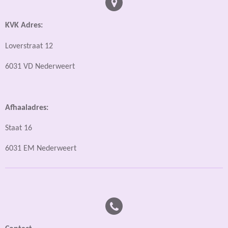
KVK Adres:
Loverstraat 12
6031 VD Nederweert
Afhaaladres:
Staat 16
6031 EM Nederweert