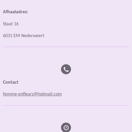
Afhaaladres:
Staat 16
6031 EM Nederweert
Contact
femme-enfleurs@hotmail.com