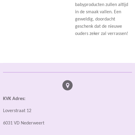
babyproducten zullen altijd
in de smaak vallen. Een
geweldig, doordacht
geschenk dat de nieuwe
ouders zeker zal verrassen!
KVK Adres:
Loverstraat 12
6031 VD Nederweert