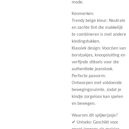
mode.
Kenmerken:
Trendy beige kleur: Neutrale
en zachte tint die makkelijk
te combineren is met andere
kledingstukken.
Klassiek design: Voorzien van
borstzakjes, knoopsluiting en
verfijnde stiksels voor die
authentieke jeanslook.
Perfecte pasvorm:
Ontworpen met voldoende
bewegingsruimte, zodat je
kindje zorgeloos kan spelen
en bewegen.
Waarom dit spijkerjasje?
✔ Uniseks: Geschikt voor