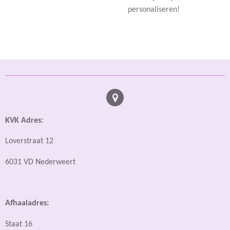
personaliseren!
KVK Adres:
Loverstraat 12
6031 VD Nederweert
Afhaaladres:
Staat 16