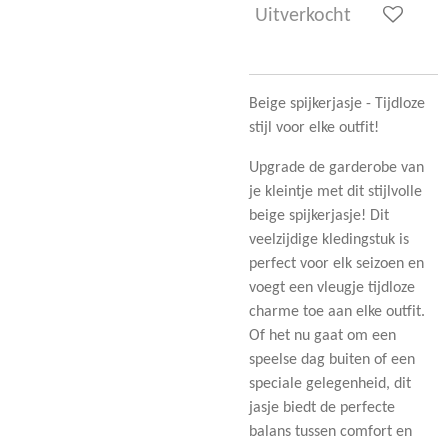
Uitverkocht
Beige spijkerjasje - Tijdloze
stijl voor elke outfit!
Upgrade de garderobe van
je kleintje met dit stijlvolle
beige spijkerjasje! Dit
veelzijdige kledingstuk is
perfect voor elk seizoen en
voegt een vleugje tijdloze
charme toe aan elke outfit.
Of het nu gaat om een
speelse dag buiten of een
speciale gelegenheid, dit
jasje biedt de perfecte
balans tussen comfort en