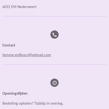
6031 EM Nederweert
Contact
femme-enfleurs@hotmail.com
Openingstijden
Bestelling ophalen? Tijdstip in overleg.