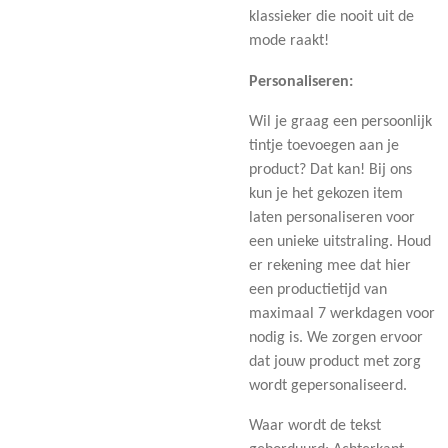
klassieker die nooit uit de
mode raakt!
Personaliseren:
Wil je graag een persoonlijk
tintje toevoegen aan je
product? Dat kan! Bij ons
kun je het gekozen item
laten personaliseren voor
een unieke uitstraling. Houd
er rekening mee dat hier
een productietijd van
maximaal 7 werkdagen voor
nodig is. We zorgen ervoor
dat jouw product met zorg
wordt gepersonaliseerd.
Waar wordt de tekst