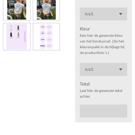
Kleur
Kies hier de gewenste kleur
van het borduursel. (Zie het
kleurenpalet in de bijlage bij
de productfoto`s.)
Tekst
Laat hier de gewenste tekst
achter.