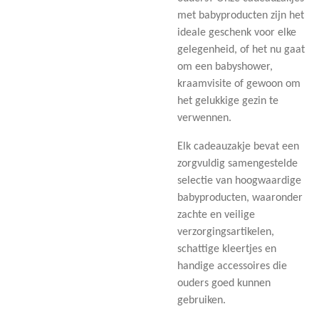
met babyproducten zijn het
ideale geschenk voor elke
gelegenheid, of het nu gaat
om een babyshower,
kraamvisite of gewoon om
het gelukkige gezin te
verwennen.
Elk cadeauzakje bevat een
zorgvuldig samengestelde
selectie van hoogwaardige
babyproducten, waaronder
zachte en veilige
verzorgingsartikelen,
schattige kleertjes en
handige accessoires die
ouders goed kunnen
gebruiken.