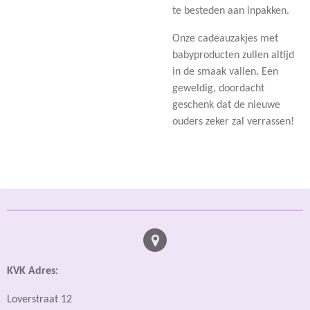
te besteden aan inpakken.
Onze cadeauzakjes met
babyproducten zullen altijd
in de smaak vallen. Een
geweldig, doordacht
geschenk dat de nieuwe
ouders zeker zal verrassen!
KVK Adres:
Loverstraat 12