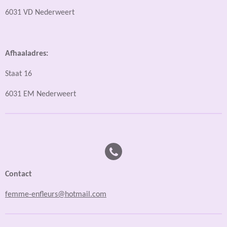
6031 VD Nederweert
Afhaaladres:
Staat 16
6031 EM Nederweert
Contact
femme-enfleurs@hotmail.com