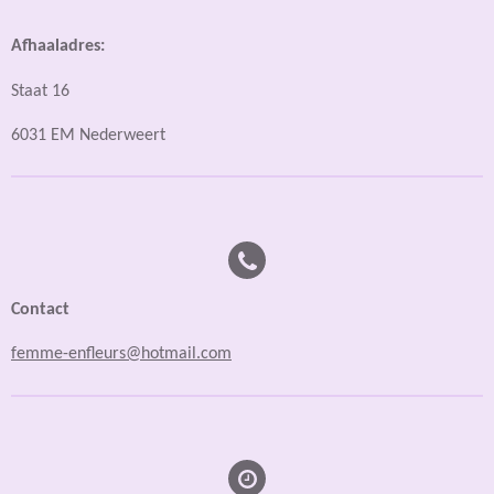
Afhaaladres:
Staat 16
6031 EM Nederweert
Contact
femme-enfleurs@hotmail.com