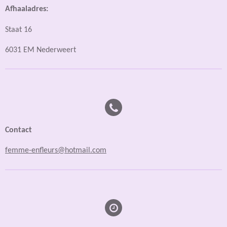
Afhaaladres:
Staat 16
6031 EM Nederweert
Contact
femme-enfleurs@hotmail.com