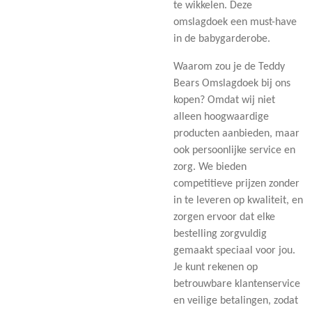
te wikkelen. Deze
omslagdoek een must-have
in de babygarderobe.
Waarom zou je de Teddy
Bears Omslagdoek bij ons
kopen? Omdat wij niet
alleen hoogwaardige
producten aanbieden, maar
ook persoonlijke service en
zorg. We bieden
competitieve prijzen zonder
in te leveren op kwaliteit, en
zorgen ervoor dat elke
bestelling zorgvuldig
gemaakt speciaal voor jou.
Je kunt rekenen op
betrouwbare klantenservice
en veilige betalingen, zodat