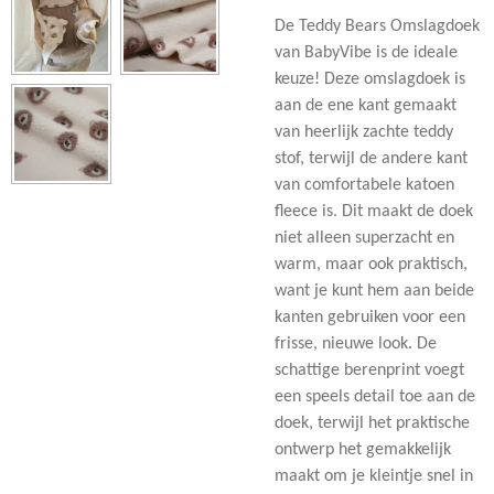
De Teddy Bears Omslagdoek
van BabyVibe is de ideale
keuze! Deze omslagdoek is
aan de ene kant gemaakt
van heerlijk zachte teddy
stof, terwijl de andere kant
van comfortabele katoen
fleece is. Dit maakt de doek
niet alleen superzacht en
warm, maar ook praktisch,
want je kunt hem aan beide
kanten gebruiken voor een
frisse, nieuwe look. De
schattige berenprint voegt
een speels detail toe aan de
doek, terwijl het praktische
ontwerp het gemakkelijk
maakt om je kleintje snel in