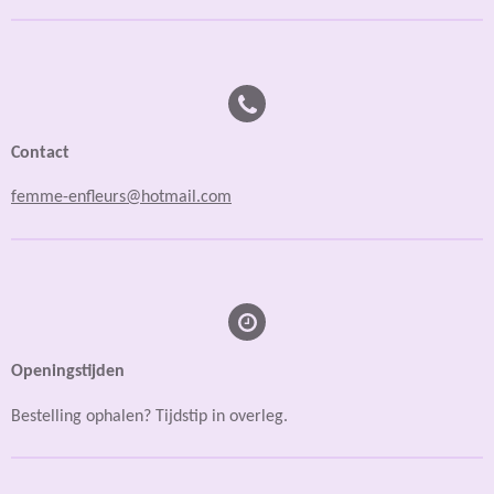
Contact
femme-enfleurs@hotmail.com
Openingstijden
Bestelling ophalen? Tijdstip in overleg.