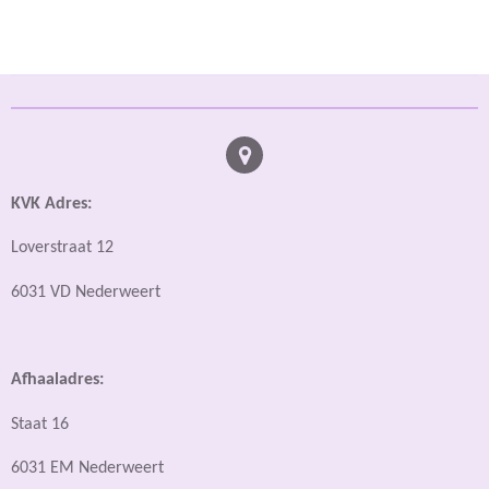
KVK Adres:
Loverstraat 12
6031 VD Nederweert
Afhaaladres:
Staat 16
6031 EM Nederweert