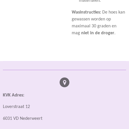
materialen.
Wasinstructies:
De hoes kan
gewassen worden op
maximaal 30 graden en
mag
niet in de droger
.
KVK Adres:
Loverstraat 12
6031 VD Nederweert