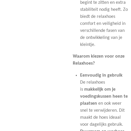
begint te zitten en extra
stabiliteit nodig heeft. Zo
biedt de relaxhoes
comfort en veiligheid in
verschillende fasen van
de ontwikkeling van je
kleintje.
Waarom kiezen voor onze
Relaxhoes?
Eenvoudig in gebruik
De relaxhoes
is
makkelijk om je
voedingskussen heen te
plaatsen
en ook weer
snel te verwijderen. Dit
maakt de hoes ideaal
voor dagelijks gebruik.