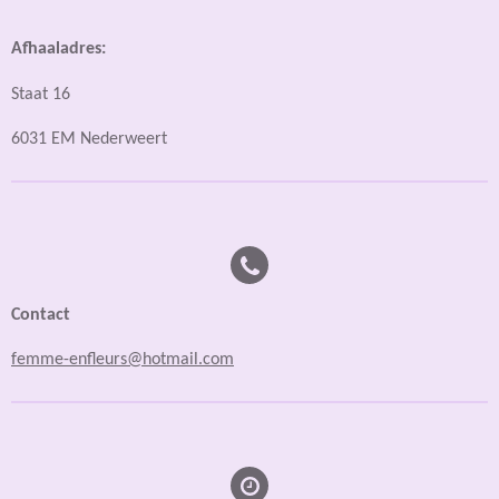
Afhaaladres:
Staat 16
6031 EM Nederweert
Contact
femme-enfleurs@hotmail.com