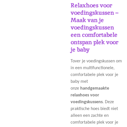
Relaxhoes voor
voedingskussen –
Maak van je
voedingskussen
een comfortabele
ontspan plek voor
je baby
Tover je voedingskussen om
in een multifunctionele,
comfortabele plek voor je
baby met
onze
handgemaakte
relaxhoes voor
voedingskussens
. Deze
praktische hoes biedt niet
alleen een zachte en
comfortabele plek voor je