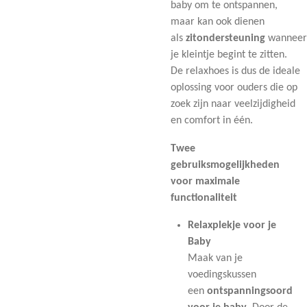
baby om te ontspannen,
maar kan ook dienen
als
zitondersteuning
wanneer
je kleintje begint te zitten.
De relaxhoes is dus de ideale
oplossing voor ouders die op
zoek zijn naar veelzijdigheid
en comfort in één.
Twee
gebruiksmogelijkheden
voor maximale
functionaliteit
Relaxplekje voor je
Baby
Maak van je
voedingskussen
een
ontspanningsoord