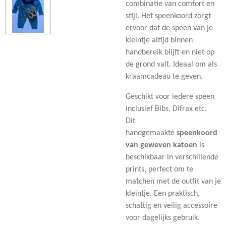
combinatie van comfort en
stijl. Het speenkoord zorgt
ervoor dat de speen van je
kleintje altijd binnen
handbereik blijft en niet op
de grond valt. Ideaal om als
kraamcadeau te geven.
Geschikt voor iedere speen
inclusief Bibs, Difrax etc.
Dit
handgemaakte
speenkoord
van geweven katoen
is
beschikbaar in verschillende
prints, perfect om te
matchen met de outfit van je
kleintje. Een praktisch,
schattig en veilig accessoire
voor dagelijks gebruik.