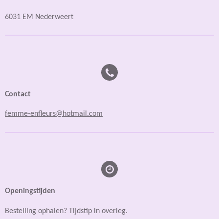
6031 EM Nederweert
Contact
femme-enfleurs@hotmail.com
Openingstijden
Bestelling ophalen? Tijdstip in overleg.