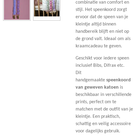
combinatie van comfort en
stijl. Het speenkoord zorgt
ervoor dat de speen van je
kleintje altijd binnen
handbereik blijft en niet op
de grond valt. Ideaal om als
kraamcadeau te geven.
Geschikt voor iedere speen
inclusief Bibs, Difrax etc.
Dit
handgemaakte
speenkoord
van geweven katoen
is
beschikbaar in verschillende
prints, perfect om te
matchen met de outfit van je
kleintje. Een praktisch,
schattig en veilig accessoire
voor dagelijks gebruik.