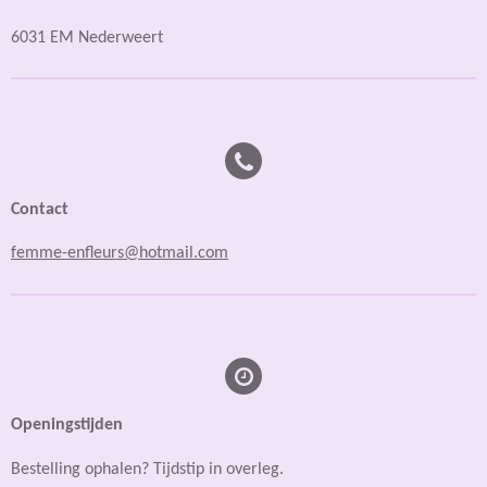
6031 EM Nederweert
Contact
femme-enfleurs@hotmail.com
Openingstijden
Bestelling ophalen? Tijdstip in overleg.