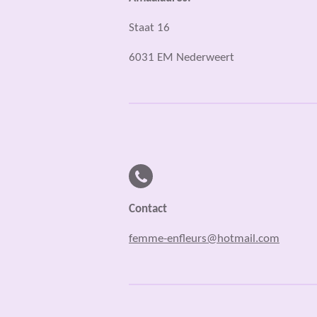
Staat 16
6031 EM Nederweert
Contact
femme-enfleurs@hotmail.com