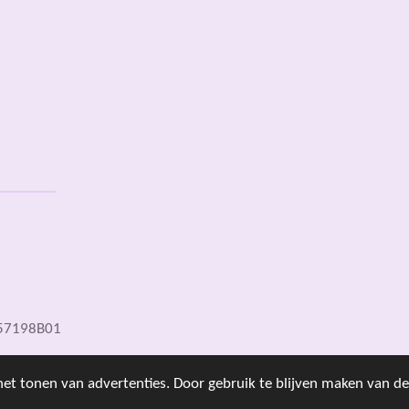
157198B01
et tonen van advertenties. Door gebruik te blijven maken van de