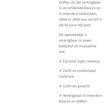
stoffen. Ze zijn verkrijgbaar
in verschillende kleuren en
in meerdere materialen,
zodat er altijd een variant is
die bij jouw stijl past.
Dit speendoekje is
verkrijgbaar in zowel
teddystof als mousseline
stof.
✔ Exclusief eigen ontwerp
✔ Zacht en comfortabel
materiaal
✔ Licht van gewicht
✔ Verkrijgbaar in meerdere
kleuren en stoffen