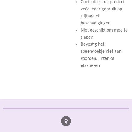
Controleer het product
vóór ieder gebruik op
slijtage of
beschadigingen
Niet geschikt om mee te
slapen
Bevestig het
speendoekje niet aan
koorden, linten of
elastieken