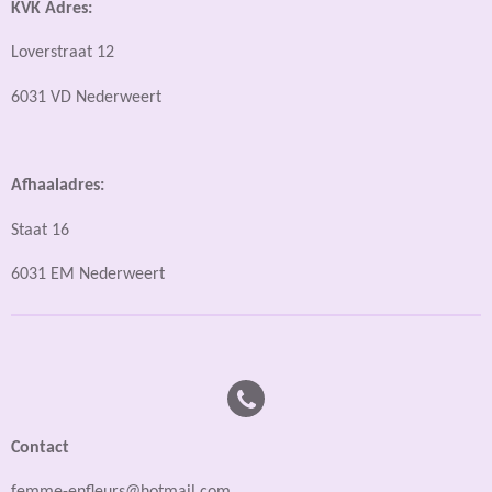
KVK Adres:
Loverstraat 12
6031 VD Nederweert
Afhaaladres:
Staat 16
6031 EM Nederweert
Contact