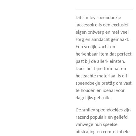
Dit smiley speendoekje
accessoire is een exclusief
eigen ontwerp en met veel
zorg en aandacht gemaakt.
Een vrolijk, zacht en
herkenbaar item dat perfect
past bij de allerkleinsten.
Door het fijne formaat en
het zachte materiaal is dit
speendoekje prettig om vast
te houden en ideaal voor
dagelijks gebruik.
De smiley speendoekjes zijn
razend populair en geliefd
vanwege hun speelse
uitstraling en comfortabele