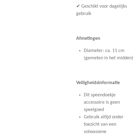
✔ Geschikt voor dagelijks
gebruik
Afmetingen
Diameter: ca. 11 cm
(gemeten in het midden)
Veiligheidsinformatie
Dit speendoekje
accessoire is geen
speelgoed
Gebruik altijd onder
toezicht van een
volwassene