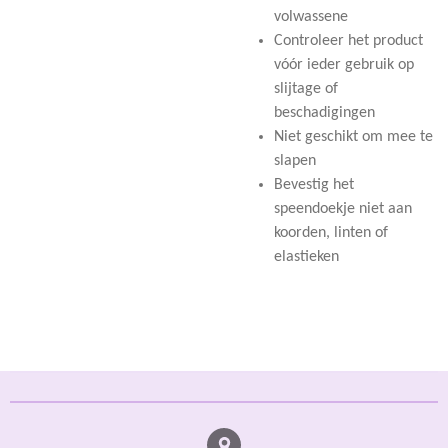
volwassene
Controleer het product
vóór ieder gebruik op
slijtage of
beschadigingen
Niet geschikt om mee te
slapen
Bevestig het
speendoekje niet aan
koorden, linten of
elastieken