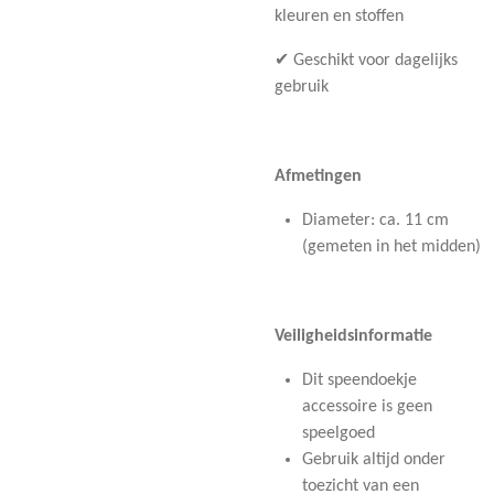
kleuren en stoffen
✔ Geschikt voor dagelijks
gebruik
Afmetingen
Diameter: ca. 11 cm
(gemeten in het midden)
Veiligheidsinformatie
Dit speendoekje
accessoire is geen
speelgoed
Gebruik altijd onder
toezicht van een