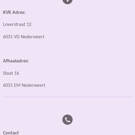
KVK Adres:
Loverstraat 12
6031 VD Nederweert
Afhaaladres:
Staat 16
6031 EM Nederweert
Contact