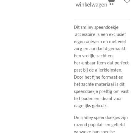
winkelwagen
Dit smiley speendoekje
accessoire is een exclusief
eigen ontwerp en met veel
zorg en aandacht gemaakt.
Een vrolijk, zacht en
herkenbaar item dat perfect
past bij de allerkleinsten.
Door het fijne formaat en
het zachte materiaal is dit
speendoekje prettig om vast
te houden en ideaal voor
dagelijks gebruik.
De smiley speendoekjes zijn
razend populair en geliefd
vanwege hun speelse