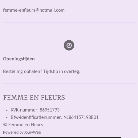
femme-enfleurs@hotmail.com
Openingstijden
Bestelling ophalen? Tijdstip in overleg.
FEMME EN FLEURS
KVK-nummer: 86951793
Btw-identificatienummer: NL864157198B01
© Femme en Fleurs
Powered by
JouwWeb