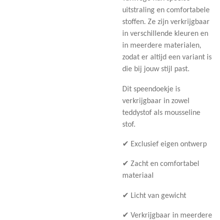
uitstraling en comfortabele
stoffen. Ze zijn verkrijgbaar
in verschillende kleuren en
in meerdere materialen,
zodat er altijd een variant is
die bij jouw stijl past.
Dit speendoekje is
verkrijgbaar in zowel
teddystof als mousseline
stof.
✔ Exclusief eigen ontwerp
✔ Zacht en comfortabel
materiaal
✔ Licht van gewicht
✔ Verkrijgbaar in meerdere