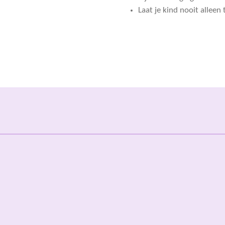
Laat je kind nooit alleen 