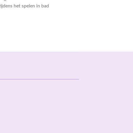
tijdens het spelen in bad