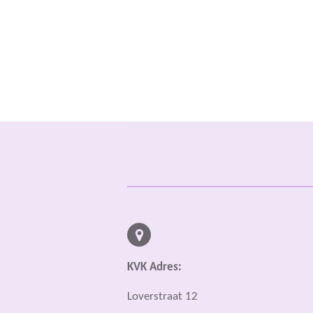
KVK Adres:
Loverstraat 12