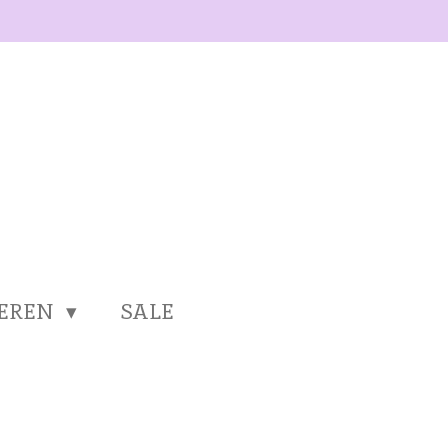
SEREN
SALE