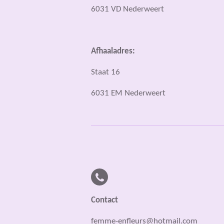
6031 VD Nederweert
Afhaaladres:
Staat 16
6031 EM Nederweert
Contact
femme-enfleurs@hotmail.com