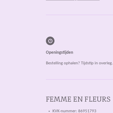
Openingstijden
Bestelling ophalen? Tijdstip in overleg.
FEMME EN FLEURS
KVK-nummer: 86951793