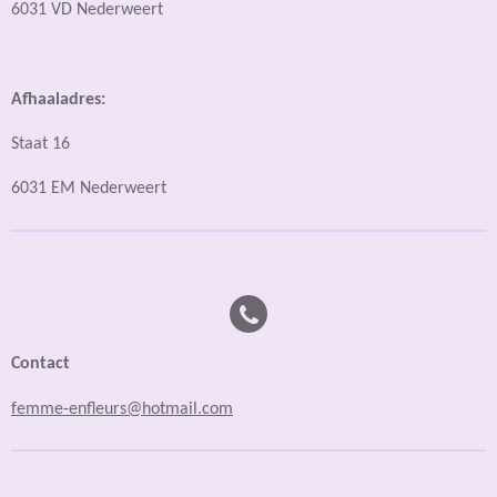
6031 VD Nederweert
Afhaaladres:
Staat 16
6031 EM Nederweert
Contact
femme-enfleurs@hotmail.com