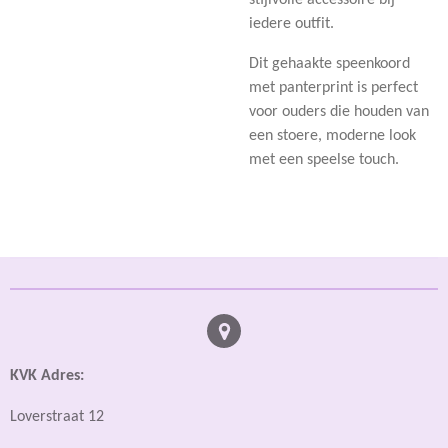
iedere outfit.
Dit gehaakte speenkoord
met panterprint is perfect
voor ouders die houden van
een stoere, moderne look
met een speelse touch.
KVK Adres:
Loverstraat 12