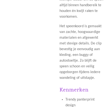
altijd binnen handbereik te
houden én kwijt raken te
voorkomen.
Het speenkoord is gemaakt
van zachte, hoogwaardige
materialen en afgewerkt
met stevige details. De clip
bevestig je eenvoudig aan
kleding, een buggy of
autostoeltje. Zo blijft de
speen schoon en veilig
opgeborgen tijdens iedere
wandeling of uitstapje.
Kenmerken
Trendy panterprint
design