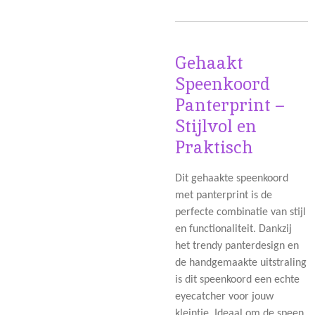
Gehaakt
Speenkoord
Panterprint –
Stijlvol en
Praktisch
Dit gehaakte speenkoord
met panterprint is de
perfecte combinatie van stijl
en functionaliteit. Dankzij
het trendy panterdesign en
de handgemaakte uitstraling
is dit speenkoord een echte
eyecatcher voor jouw
kleintje. Ideaal om de speen