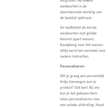
vergroten. Na enkele
wasbeurten is de
absorberende werking van
de badstof optimaal.
De badtextiel de eerste
wasbeurten met gelijke
kleuren apart wassen.
Raadpleeg voor het wassen
altijd eerst het waslabel voor
nadere instructies.
Personaliseren:
Wil je graag een persoonlijk
tintje toevoegen aan je
product? Dat kan! Bij ons
kun je het gekozen item
laten personaliseren voor
een unieke uitstraling. Houd