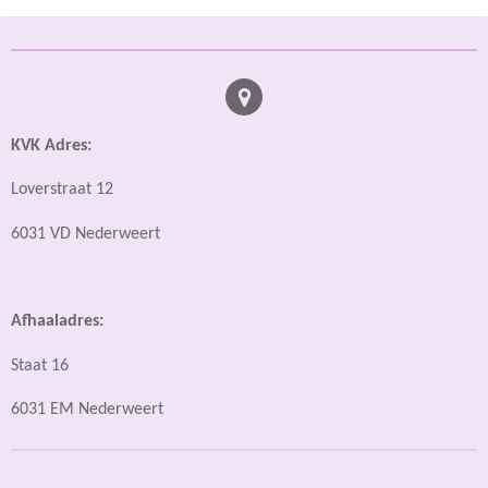
KVK Adres:
Loverstraat 12
6031 VD Nederweert
Afhaaladres:
Staat 16
6031 EM Nederweert