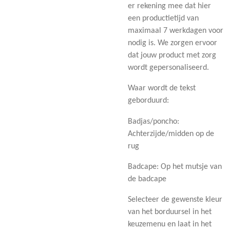
er rekening mee dat hier
een productietijd van
maximaal 7 werkdagen voor
nodig is. We zorgen ervoor
dat jouw product met zorg
wordt gepersonaliseerd.
Waar wordt de tekst
geborduurd:
Badjas/poncho:
Achterzijde/midden op de
rug
Badcape: Op het mutsje van
de badcape
Selecteer de gewenste kleur
van het borduursel in het
keuzemenu en laat in het