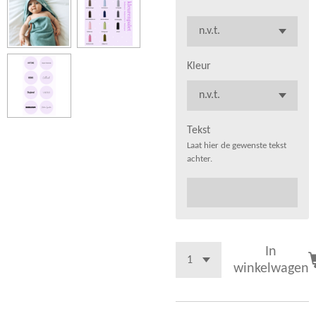
Kleur
Tekst
Laat hier de gewenste tekst
achter.
In
winkelwagen