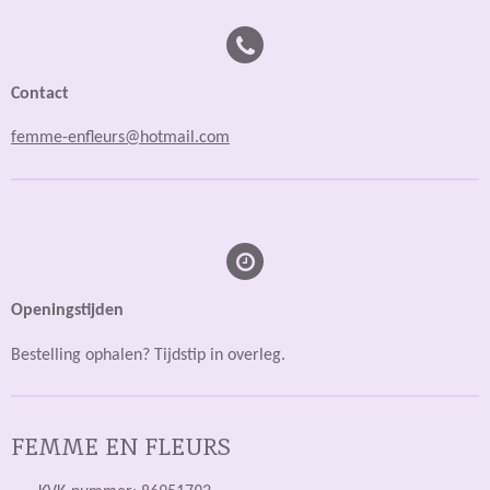
Contact
femme-enfleurs@hotmail.com
Openingstijden
Bestelling ophalen? Tijdstip in overleg.
FEMME EN FLEURS