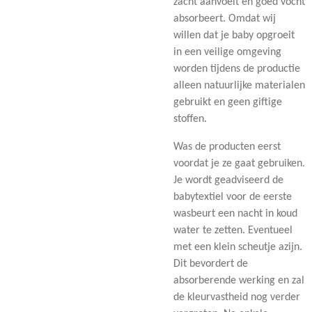
zacht aanvoelt en goed vocht
absorbeert. Omdat wij
willen dat je baby opgroeit
in een veilige omgeving
worden tijdens de productie
alleen natuurlijke materialen
gebruikt en geen giftige
stoffen.
Was de producten eerst
voordat je ze gaat gebruiken.
Je wordt geadviseerd de
babytextiel voor de eerste
wasbeurt een nacht in koud
water te zetten. Eventueel
met een klein scheutje azijn.
Dit bevordert de
absorberende werking en zal
de kleurvastheid nog verder