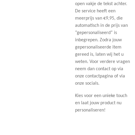
open vakje de tekst achter.
De service heeft een
meerprijs van €9,95, die
automatisch in de prijs van
“gepersonaliseerd” is
inbegrepen. Zodra jouw
gepersonaliseerde item
gereed is, laten wij het u
weten. Voor verdere vragen
neem dan contact op via
onze contactpagina of via
onze socials.
Kies voor een unieke touch
en laat jouw product nu
personaliseren!