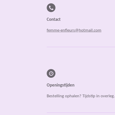
Contact
femme-enfleurs@hotmail.com
Openingstijden
Bestelling ophalen? Tijdstip in overleg.