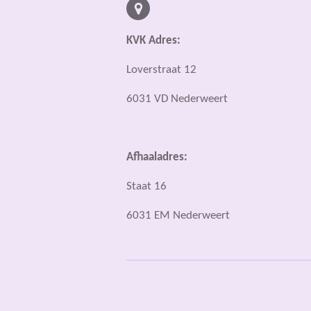
KVK Adres:
Loverstraat 12
6031 VD Nederweert
Afhaaladres:
Staat 16
6031 EM Nederweert