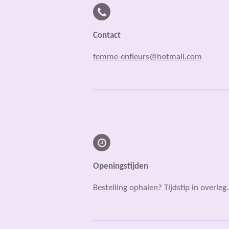
Contact
femme-enfleurs@hotmail.com
Openingstijden
Bestelling ophalen? Tijdstip in overleg.