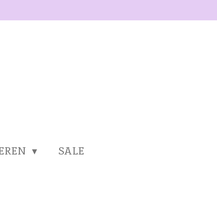
SEREN
SALE