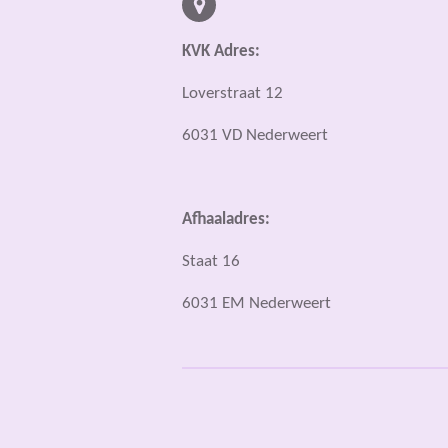
KVK Adres:
Loverstraat 12
6031 VD Nederweert
Afhaaladres:
Staat 16
6031 EM Nederweert