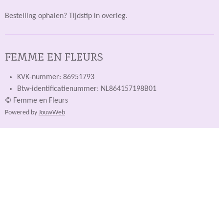
Bestelling ophalen? Tijdstip in overleg.
FEMME EN FLEURS
KVK-nummer: 86951793
Btw-identificatienummer: NL864157198B01
© Femme en Fleurs
Powered by
JouwWeb