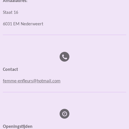
Afhaaladres:
Staat 16
6031 EM Nederweert
Contact
femme-enfleurs@hotmail.com
Openingstijden